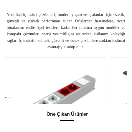
Yenilikçi iç tesisat çözümleri, modern yaşam ve iş alanları için estetik,
güvenli ve yüksek performans sunar. Ofislerden hastanelere, ticari
binalardan endüstriyel tesislere kadar her mekâna uygun modüler ve
kompakt çözümler, enerji verimliliğini artırırken kullanım kolaylığı
sağlar. İç tesisatta kaliteli, güvenli ve esnek çözümlere stoktan teslimat
avantajıyla sahip olun.
Öne Çıkan Ürünler