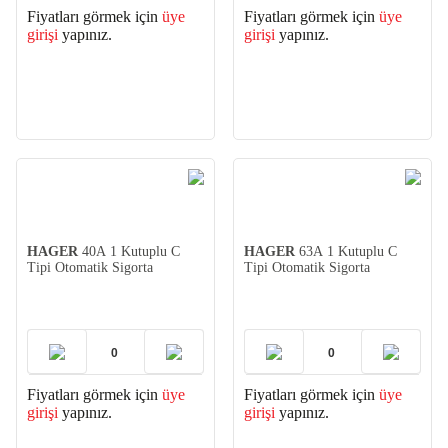
Fiyatları görmek için
üye
Fiyatları görmek için
üye
girişi
yapınız.
girişi
yapınız.
HAGER
40A 1 Kutuplu C
HAGER
63A 1 Kutuplu C
Tipi Otomatik Sigorta
Tipi Otomatik Sigorta
Fiyatları görmek için
üye
Fiyatları görmek için
üye
girişi
yapınız.
girişi
yapınız.