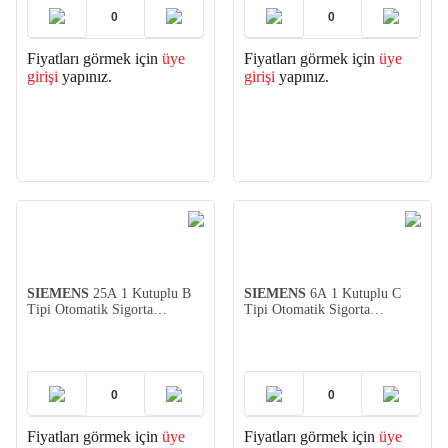
Fiyatları görmek için
üye
Fiyatları görmek için
üye
girişi
yapınız.
girişi
yapınız.
SIEMENS
25A 1 Kutuplu B
SIEMENS
6A 1 Kutuplu C
Tipi Otomatik Sigorta
Tipi Otomatik Sigorta
(5SL3125-6YA)
(5SL3106-7YA)
Fiyatları görmek için
üye
Fiyatları görmek için
üye