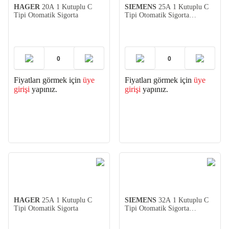
HAGER
20A 1 Kutuplu C
SIEMENS
25A 1 Kutuplu C
Tipi Otomatik Sigorta
Tipi Otomatik Sigorta
(5SL3125-7YA)
Fiyatları görmek için
üye
Fiyatları görmek için
üye
girişi
yapınız.
girişi
yapınız.
HAGER
25A 1 Kutuplu C
SIEMENS
32A 1 Kutuplu C
Tipi Otomatik Sigorta
Tipi Otomatik Sigorta
(5SL3132-7YA)