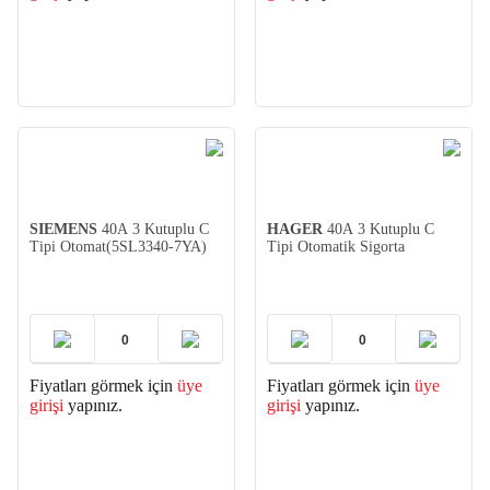
SIEMENS
40A 3 Kutuplu C
HAGER
40A 3 Kutuplu C
Tipi Otomat(5SL3340-7YA)
Tipi Otomatik Sigorta
Fiyatları görmek için
üye
Fiyatları görmek için
üye
girişi
yapınız.
girişi
yapınız.