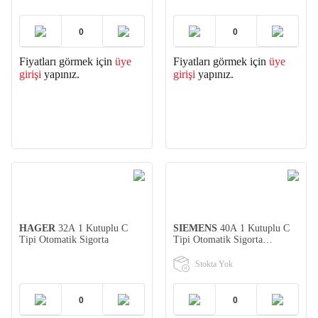
Fiyatları görmek için
üye
Fiyatları görmek için
üye
girişi
yapınız.
girişi
yapınız.
HAGER
32A 1 Kutuplu C
SIEMENS
40A 1 Kutuplu C
Tipi Otomatik Sigorta
Tipi Otomatik Sigorta
(5SL3140-7YA)
Stokta Yok