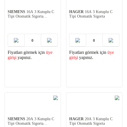
SIEMENS
16A 3 Kutuplu C
HAGER
16A 3 Kutuplu C
Tipi Otomatik Sigorta
Tipi Otomatik Sigorta
(5SL3316-7YA)
Fiyatları görmek için
üye
Fiyatları görmek için
üye
girişi
yapınız.
girişi
yapınız.
SIEMENS
20A 3 Kutuplu C
HAGER
20A 3 Kutuplu C
Tipi Otomatik Sigorta
Tipi Otomatik Sigorta