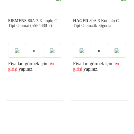
SIEMENS
80A 3 Kutuplu C
HAGER
80A 3 Kutuplu C
Tipi Otomat (5SP4380-7)
Tipi Otomatik Sigorta
Fiyatları görmek için
üye
Fiyatları görmek için
üye
girişi
yapınız.
girişi
yapınız.