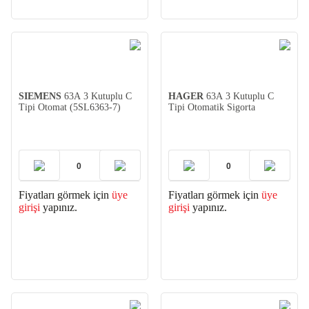
SIEMENS
63A 3 Kutuplu C
HAGER
63A 3 Kutuplu C
Tipi Otomat (5SL6363-7)
Tipi Otomatik Sigorta
Fiyatları görmek için
üye
Fiyatları görmek için
üye
girişi
yapınız.
girişi
yapınız.