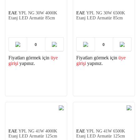
EAE
YPL NG 30W 4000K
EAE
YPL NG 30W 6500K
Etanj LED Armatür 85cm
Etanj LED Armatür 85cm
Fiyatları görmek için
üye
Fiyatları görmek için
üye
girişi
yapınız.
girişi
yapınız.
EAE
YPL NG 41W 4000K
EAE
YPL NG 41W 6500K
Etanj LED Armatür 125cm
Etanj LED Armatür 125cm