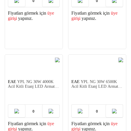
Fiyatları görmek için
üye
Fiyatları görmek için
üye
girişi
yapınız.
girişi
yapınız.
EAE
YPL NG 30W 4000K
EAE
YPL NG 30W 6500K
Acil Kitli Etanj LED Armatür
Acil Kitli Etanj LED Armatür
85cm
85cm
Fiyatları görmek için
üye
Fiyatları görmek için
üye
girişi
yapınız.
girişi
yapınız.