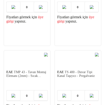
Fiyatları görmek için
üye
Fiyatları görmek için
üye
girişi
yapınız.
girişi
yapınız.
EAE
TMP 43 - Tavan Montaj
EAE
TS 400 - Duvar Tipi
Elemanı (2mm) - Sıcak
Kanal Taşıyıcı - Pregalvaniz
Daldırma