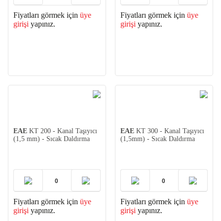
Fiyatları görmek için
üye
Fiyatları görmek için
üye
girişi
yapınız.
girişi
yapınız.
EAE
KT 200 - Kanal Taşıyıcı
EAE
KT 300 - Kanal Taşıyıcı
(1,5 mm) - Sıcak Daldırma
(1,5mm) - Sıcak Daldırma
Fiyatları görmek için
üye
Fiyatları görmek için
üye
girişi
yapınız.
girişi
yapınız.