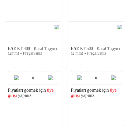
EAE
KT 400 - Kanal Taşıyıcı
EAE
KT 500 - Kanal Taşıyıcı
(2mm) - Pregalvaniz
(2 mm) - Pregalvaniz
Fiyatları görmek için
üye
Fiyatları görmek için
üye
girişi
yapınız.
girişi
yapınız.