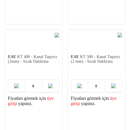
EAE
KT 400 - Kanal Taşıyıcı
EAE
KT 500 - Kanal Taşıyıcı
(2mm) - Sıcak Daldırma
(2 mm) - Sıcak Daldırma
Fiyatları görmek için
üye
Fiyatları görmek için
üye
girişi
yapınız.
girişi
yapınız.