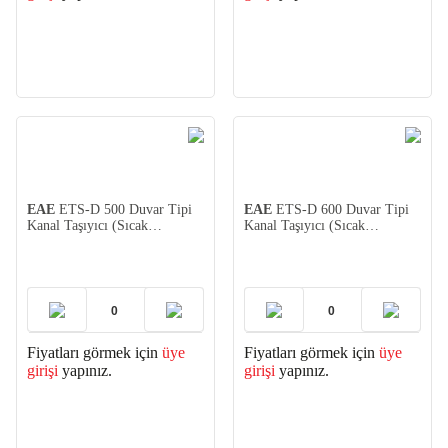
EAE
ETS-D 500 Duvar Tipi
EAE
ETS-D 600 Duvar Tipi
Kanal Taşıyıcı (Sıcak
Kanal Taşıyıcı (Sıcak
Daldırma)
Daldırma)
Fiyatları görmek için
üye
Fiyatları görmek için
üye
girişi
yapınız.
girişi
yapınız.