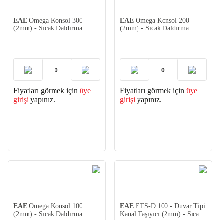
EAE
Omega Konsol 300
EAE
Omega Konsol 200
(2mm) - Sıcak Daldırma
(2mm) - Sıcak Daldırma
Fiyatları görmek için
üye
Fiyatları görmek için
üye
girişi
yapınız.
girişi
yapınız.
EAE
Omega Konsol 100
EAE
ETS-D 100 - Duvar Tipi
(2mm) - Sıcak Daldırma
Kanal Taşıyıcı (2mm) - Sıcak