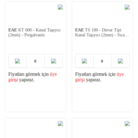
EAE
KT 600 - Kanal Taşıyıcı
EAE
TS 100 - Duvar Tipi
(2mm) - Pregalvaniz
Kanal Taşıyıcı (2mm) - Sıcak
Daldırma
Fiyatları görmek için
üye
Fiyatları görmek için
üye
girişi
yapınız.
girişi
yapınız.