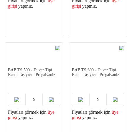
Fiyatları görmek için
üye
Fiyatları görmek için
üye
girişi
yapınız.
girişi
yapınız.
EAE
TS 500 - Duvar Tipi
EAE
TS 600 - Duvar Tipi
Kanal Taşıyıcı - Pregalvaniz
Kanal Taşıyıcı - Pregalvaniz
Fiyatları görmek için
üye
Fiyatları görmek için
üye
girişi
yapınız.
girişi
yapınız.