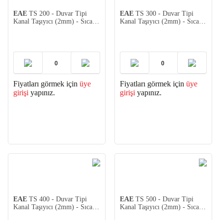
EAE
TS 200 - Duvar Tipi
EAE
TS 300 - Duvar Tipi
Kanal Taşıyıcı (2mm) - Sıcak
Kanal Taşıyıcı (2mm) - Sıcak
Daldırma
Daldırm
Fiyatları görmek için
üye
Fiyatları görmek için
üye
girişi
yapınız.
girişi
yapınız.
EAE
TS 400 - Duvar Tipi
EAE
TS 500 - Duvar Tipi
Kanal Taşıyıcı (2mm) - Sıcak
Kanal Taşıyıcı (2mm) - Sıcak
Daldırma
Daldırma