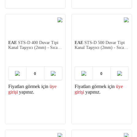
EAE
STS-D 400 Duvar Tipi
EAE
STS-D 500 Duvar Tipi
Kanal Taşıyıcı (2mm) - Sıcak
Kanal Taşıyıcı (2mm) - Sıcak
Daldırma
Daldırma
Fiyatları görmek için
üye
Fiyatları görmek için
üye
girişi
yapınız.
girişi
yapınız.