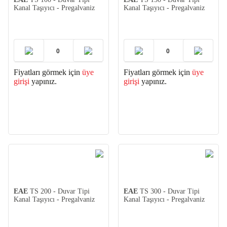
Kanal Taşıyıcı - Pregalvaniz
Kanal Taşıyıcı - Pregalvaniz
Fiyatları görmek için
üye
Fiyatları görmek için
üye
girişi
yapınız.
girişi
yapınız.
EAE
TS 200 - Duvar Tipi
EAE
TS 300 - Duvar Tipi
Kanal Taşıyıcı - Pregalvaniz
Kanal Taşıyıcı - Pregalvaniz