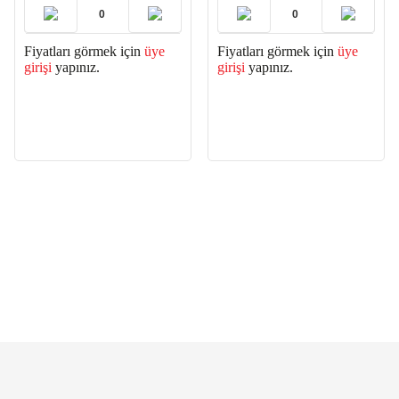
Fiyatları görmek için
üye
Fiyatları görmek için
üye
girişi
yapınız.
girişi
yapınız.