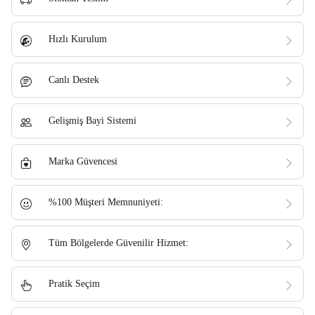
Hızlı Kurulum
Canlı Destek
Gelişmiş Bayi Sistemi
Marka Güvencesi
%100 Müşteri Memnuniyeti:
Tüm Bölgelerde Güvenilir Hizmet:
Pratik Seçim