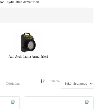
Acil Aydınlatma Armatürleri
Acil Aydınlatma Armatürleri
Sıralama:
Görünüm: