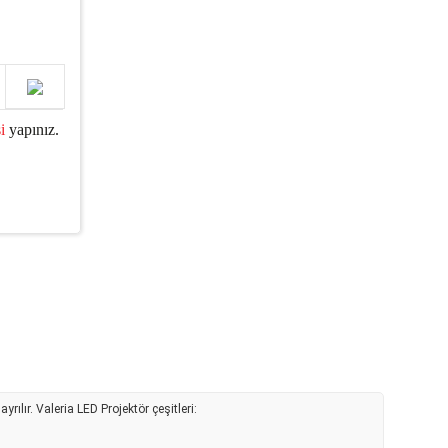
i
yapınız.
ılır. Valeria LED Projektör çeşitleri: