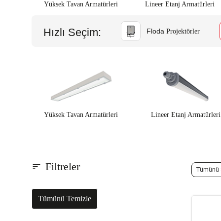
Yüksek Tavan Armatürleri
Lineer Etanj Armatürleri
Hızlı Seçim:
Floda
Projektörler
Yüksek Tavan Armatürleri
Lineer Etanj Armatürleri
Filtreler
Tümünü S
Tümünü Temizle