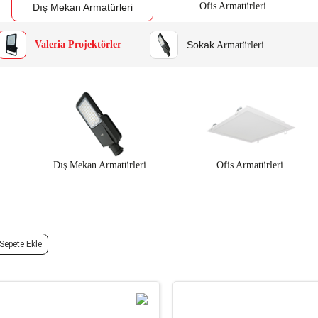
Ofis Armatürleri
Dış Mekan Armatürleri
Sokak
Valeria Projektörler
Armatürleri
Dış Mekan Armatürleri
Ofis Armatürleri
epete Ekle