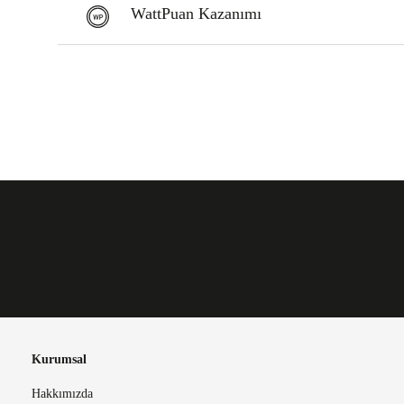
WattPuan Kazanımı
Kurumsal
Hakkımızda