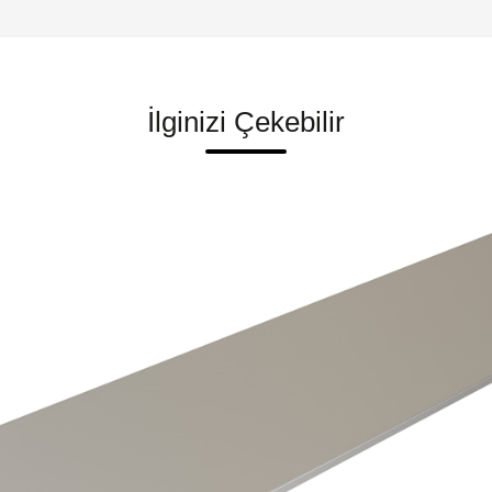
İlginizi Çekebilir