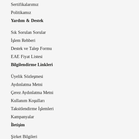
Sertifikalarımız
Politikamız
Yardım & Destek
Sık Sorulan Sorular
İşlem Rehberi
Destek ve Talep Formu
EAE Fiyat Listesi
Bilgilendirme Linkleri
Üyelik Sözleşmesi
Aydınlatma Metni
Çerez Aydınlatma Metni
Kullanım Koşulları
Taksitlendirme İşlemleri
Kampanyalar
İletişim
Şirket Bilgileri