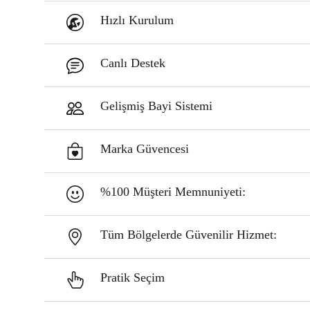
Hızlı Kurulum
Canlı Destek
Gelişmiş Bayi Sistemi
Marka Güvencesi
%100 Müşteri Memnuniyeti:
Tüm Bölgelerde Güvenilir Hizmet:
Pratik Seçim