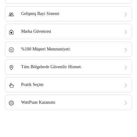
Gelişmiş Bayi Sistemi
Marka Güvencesi
%100 Müşteri Memnuniyeti:
Tüm Bölgelerde Güvenilir Hizmet:
Pratik Seçim
WattPuan Kazanımı