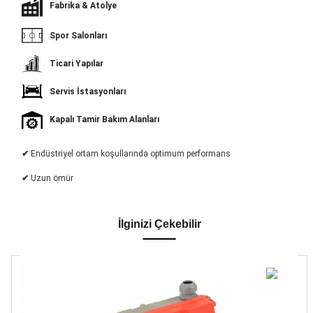
Fabrika & Atolye
Spor Salonları
Ticari Yapılar
Servis İstasyonları
Kapalı Tamir Bakım Alanları
✔
Endüstriyel ortam koşullarında optimum performans
✔
Uzun ömür
İlginizi Çekebilir