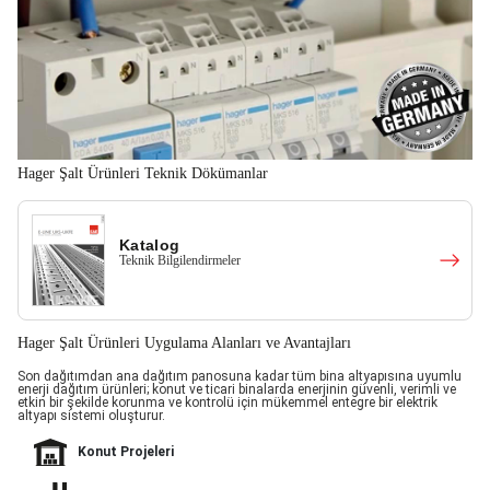
Hager Şalt Ürünleri Teknik Dökümanlar
Katalog
Teknik Bilgilendirmeler
Hager Şalt Ürünleri Uygulama Alanları ve Avantajları
Son dağıtımdan ana dağıtım panosuna kadar tüm bina altyapısına uyumlu
enerji dağıtım ürünleri; konut ve ticari binalarda enerjinin güvenli, verimli ve
etkin bir şekilde korunma ve kontrolü için mükemmel entegre bir elektrik
altyapı sistemi oluşturur.
Konut Projeleri