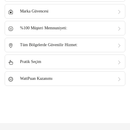
Marka Güvencesi
%100 Müşteri Memnuniyeti:
Tüm Bölgelerde Güvenilir Hizmet:
Pratik Seçim
WattPuan Kazanımı