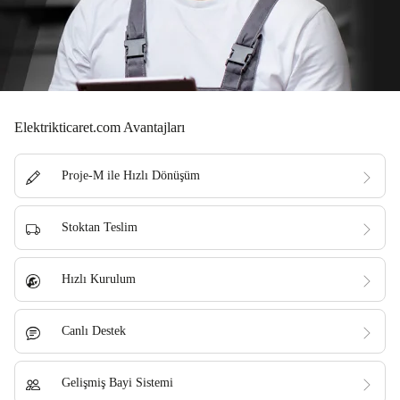
Elektrikticaret.com Avantajları
Proje-M ile Hızlı Dönüşüm
Stoktan Teslim
Hızlı Kurulum
Canlı Destek
Gelişmiş Bayi Sistemi