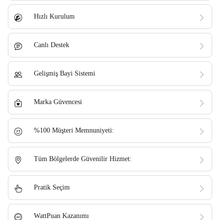
Hızlı Kurulum
Canlı Destek
Gelişmiş Bayi Sistemi
Marka Güvencesi
%100 Müşteri Memnuniyeti:
Tüm Bölgelerde Güvenilir Hizmet:
Pratik Seçim
WattPuan Kazanımı