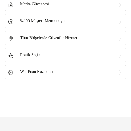
Marka Güvencesi
%100 Müşteri Memnuniyeti:
Tüm Bölgelerde Güvenilir Hizmet:
Pratik Seçim
WattPuan Kazanımı