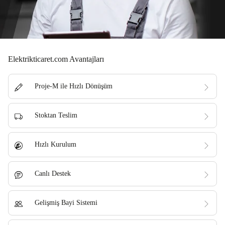
Elektrikticaret.com Avantajları
Proje-M ile Hızlı Dönüşüm
Stoktan Teslim
Hızlı Kurulum
Canlı Destek
Gelişmiş Bayi Sistemi