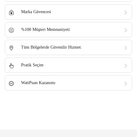
Marka Güvencesi
%100 Müşteri Memnuniyeti:
Tüm Bölgelerde Güvenilir Hizmet:
Pratik Seçim
WattPuan Kazanımı