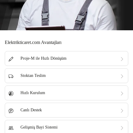
Elektrikticaret.com Avantajları
Proje-M ile Hızlı Dönüşüm
Stoktan Teslim
Hızlı Kurulum
Canlı Destek
Gelişmiş Bayi Sistemi