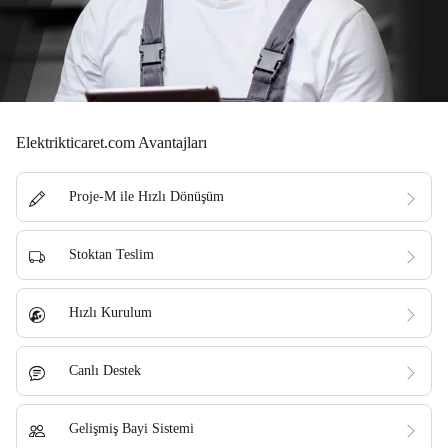
Elektrikticaret.com Avantajları
Proje-M ile Hızlı Dönüşüm
Stoktan Teslim
Hızlı Kurulum
Canlı Destek
Gelişmiş Bayi Sistemi