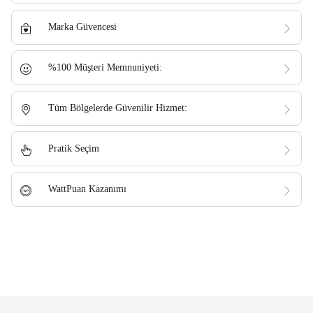
Marka Güvencesi
%100 Müşteri Memnuniyeti:
Tüm Bölgelerde Güvenilir Hizmet:
Pratik Seçim
WattPuan Kazanımı