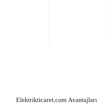
Elektrikticaret.com Avantajları