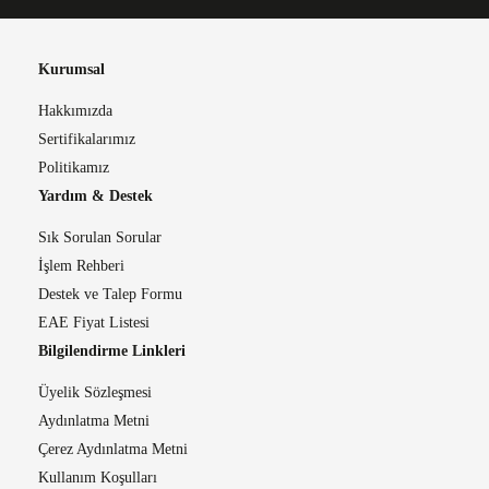
Kurumsal
Hakkımızda
Sertifikalarımız
Politikamız
Yardım & Destek
Sık Sorulan Sorular
İşlem Rehberi
Destek ve Talep Formu
EAE Fiyat Listesi
Bilgilendirme Linkleri
Üyelik Sözleşmesi
Aydınlatma Metni
Çerez Aydınlatma Metni
Kullanım Koşulları