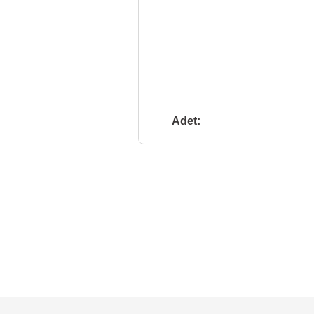
Adet: