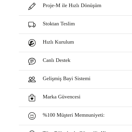
Proje-M ile Hızlı Dönüşüm
Stoktan Teslim
Hızlı Kurulum
Canlı Destek
Gelişmiş Bayi Sistemi
Marka Güvencesi
%100 Müşteri Memnuniyeti: