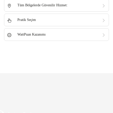
Tüm Bölgelerde Güvenilir Hizmet:
Pratik Seçim
WattPuan Kazanımı