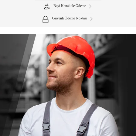
Bayi Kanalı ile Ödeme
Güvenli Ödeme Noktası