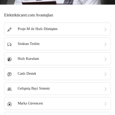
Elektrikticaret.com Avantajları
Proje-M ile Hızlı Dönüşüm
Stoktan Teslim
Hızlı Kurulum
Canlı Destek
Gelişmiş Bayi Sistemi
Marka Güvencesi