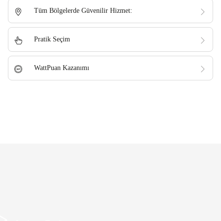
Tüm Bölgelerde Güvenilir Hizmet:
Pratik Seçim
WattPuan Kazanımı