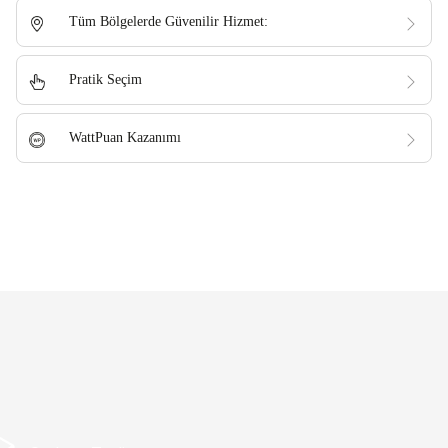
Tüm Bölgelerde Güvenilir Hizmet:
Pratik Seçim
WattPuan Kazanımı