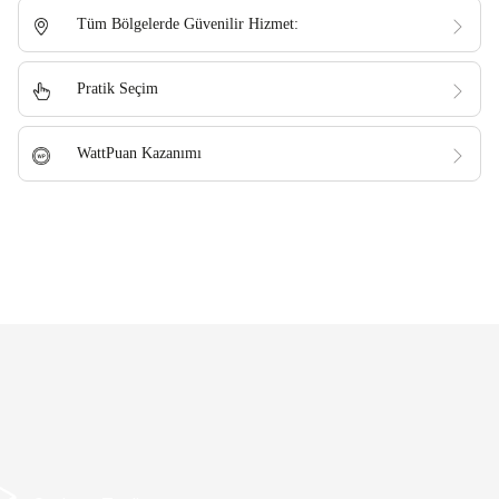
Tüm Bölgelerde Güvenilir Hizmet:
Pratik Seçim
WattPuan Kazanımı