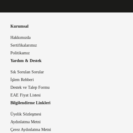
Kurumsal
Hakkımızda
Sertifikalarımız
Politikamız
Yardım & Destek
Sık Sorulan Sorular
İşlem Rehberi
Destek ve Talep Formu
EAE Fiyat Listesi
Bilgilendirme Linkleri
Üyelik Sözleşmesi
Aydınlatma Metni
Çerez Aydınlatma Metni