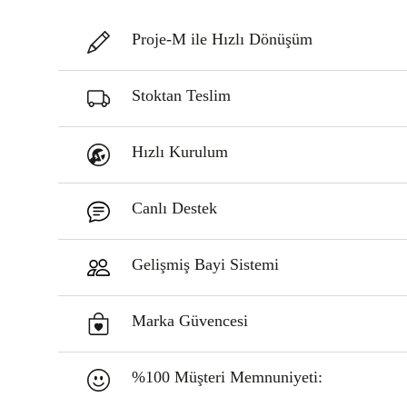
Proje-M ile Hızlı Dönüşüm
Stoktan Teslim
Hızlı Kurulum
Canlı Destek
Gelişmiş Bayi Sistemi
Marka Güvencesi
%100 Müşteri Memnuniyeti: