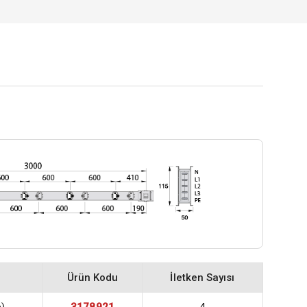
Ürün Kodu
İletken Sayısı