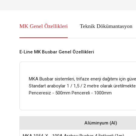
MK Genel Özellikleri
Teknik Dökümantasyon
E-Line MK Busbar Genel Özellikleri
MKA Busbar sistemleri, trifaze enerji dağıtımı için güve
Standart araboylar 1 / 1,5 / 2 metre olarak üretilmek
Penceresiz - 500mm Pencereli - 1000mm
Alüminyum (Al)