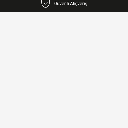
Güvenli Alışveriş