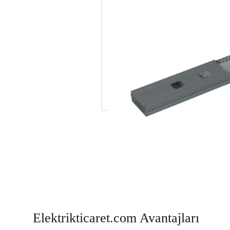
Elektrikticaret.com Avantajları