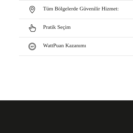
Tüm Bölgelerde Güvenilir Hizmet:
Pratik Seçim
WattPuan Kazanımı