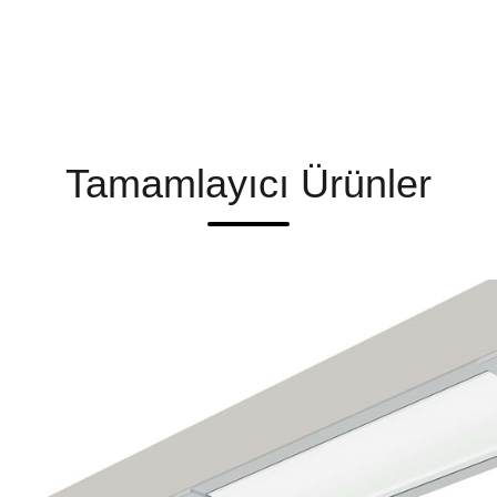
Tamamlayıcı Ürünler