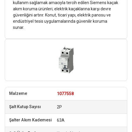
kullanım sağlamak amacıyla tercih edilen Siemens kaçak
akım koruma ürünleri; elektrik kaçaklarına karşı devre
güvenliğini artırır. Konut, ticari yapı, elektrik panosu ve
endüstriyel tesis uygulamalarında güvenilir koruma
sunar.
1077558
2P
63A