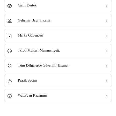
Canlı Destek
Gelişmiş Bayi Sistemi
Marka Güvencesi
%100 Müşteri Memnuniyeti:
Tüm Bölgelerde Güvenilir Hizmet:
Pratik Seçim
WattPuan Kazanımı