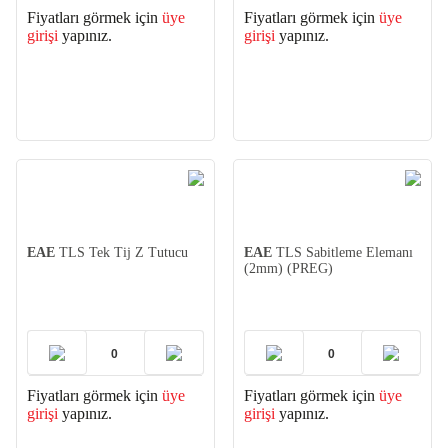
Fiyatları görmek için
üye
Fiyatları görmek için
üye
girişi
yapınız.
girişi
yapınız.
EAE
TLS Tek Tij Z Tutucu
EAE
TLS Sabitleme Elemanı
(2mm) (PREG)
Fiyatları görmek için
üye
Fiyatları görmek için
üye
girişi
yapınız.
girişi
yapınız.