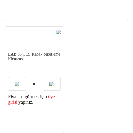
EAE
35 TLS Kapak Sabitleme
Klemensi
Fiyatları görmek için
üye
girişi
yapınız.