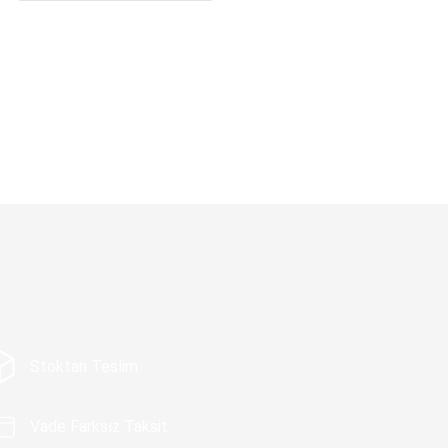
Stoktan Teslim
Vade Farksız Taksit