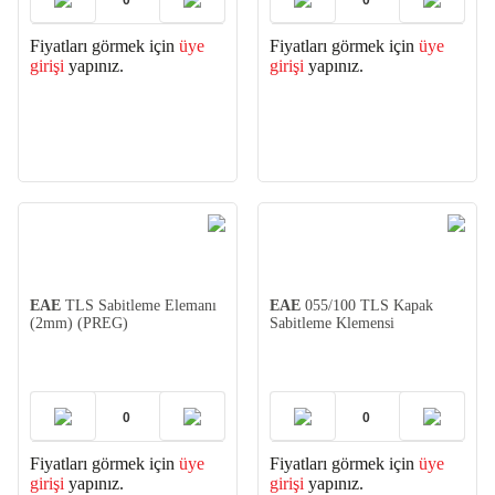
Fiyatları görmek için
üye
Fiyatları görmek için
üye
girişi
yapınız.
girişi
yapınız.
EAE
TLS Sabitleme Elemanı
EAE
055/100 TLS Kapak
(2mm) (PREG)
Sabitleme Klemensi
Fiyatları görmek için
üye
Fiyatları görmek için
üye
girişi
yapınız.
girişi
yapınız.