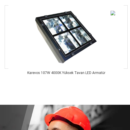
Karevos 107W 4000K Yüksek Tavan LED Armatür