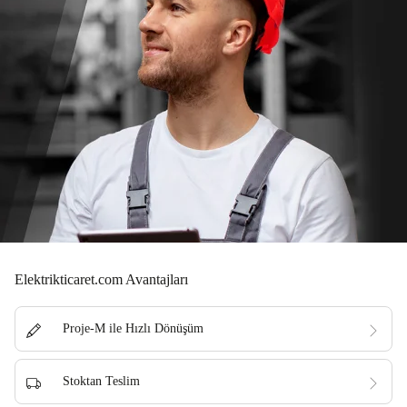
Elektrikticaret.com Avantajları
Proje-M ile Hızlı Dönüşüm
Stoktan Teslim