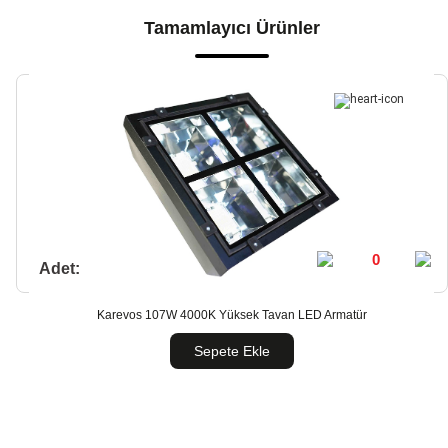
Tamamlayıcı Ürünler
Adet:
Karevos 107W 4000K Yüksek Tavan LED Armatür
Sepete Ekle