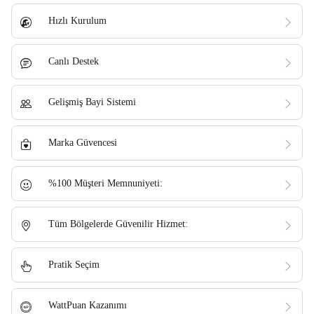
Hızlı Kurulum
Canlı Destek
Gelişmiş Bayi Sistemi
Marka Güvencesi
%100 Müşteri Memnuniyeti:
Tüm Bölgelerde Güvenilir Hizmet:
Pratik Seçim
WattPuan Kazanımı