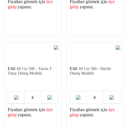
Fiyatları görmek için
üye
Fiyatları görmek için
üye
girişi
yapınız.
girişi
yapınız.
EAE
60 Cte 500 - Yarım T
EAE
60 Cte 500 - Dörtlü
Yatay Dönüş Modülü
Dönüş Modülü
Fiyatları görmek için
üye
Fiyatları görmek için
üye
girişi
yapınız.
girişi
yapınız.