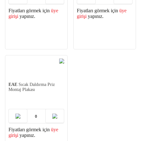
Fiyatları görmek için
üye
Fiyatları görmek için
üye
girişi
yapınız.
girişi
yapınız.
EAE
Sıcak Daldırma Priz
Montaj Plakası
Fiyatları görmek için
üye
girişi
yapınız.