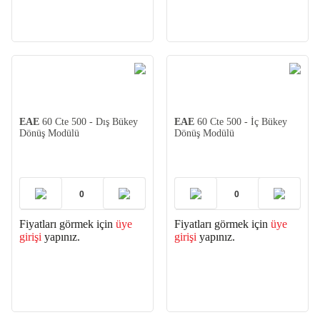
EAE
60 Cte 500 - Dış Bükey
EAE
60 Cte 500 - İç Bükey
Dönüş Modülü
Dönüş Modülü
Fiyatları görmek için
üye
Fiyatları görmek için
üye
girişi
yapınız.
girişi
yapınız.