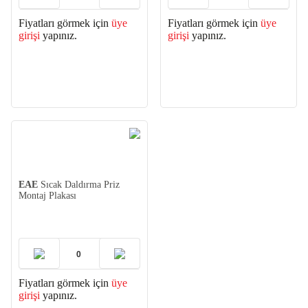
Fiyatları görmek için
üye
Fiyatları görmek için
üye
girişi
yapınız.
girişi
yapınız.
EAE
Sıcak Daldırma Priz
Montaj Plakası
Fiyatları görmek için
üye
girişi
yapınız.