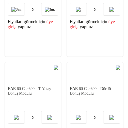
3m.
3m.
Fiyatları görmek için
üye
Fiyatları görmek için
üye
girişi
yapınız.
girişi
yapınız.
EAE
60 Cte 600 - T Yatay
EAE
60 Cte 600 - Dörtlü
Dönüş Modülü
Dönüş Modülü