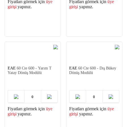
Fiyatları görmek için
üye
Fiyatları görmek için
üye
girişi
yapınız.
girişi
yapınız.
EAE
60 Cte 600 - Yarım T
EAE
60 Cte 600 - Dış Bükey
Yatay Dönüş Modülü
Dönüş Modülü
Fiyatları görmek için
üye
Fiyatları görmek için
üye
girişi
yapınız.
girişi
yapınız.