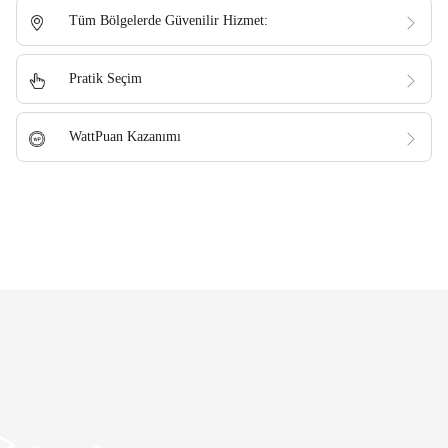
Tüm Bölgelerde Güvenilir Hizmet:
Pratik Seçim
WattPuan Kazanımı