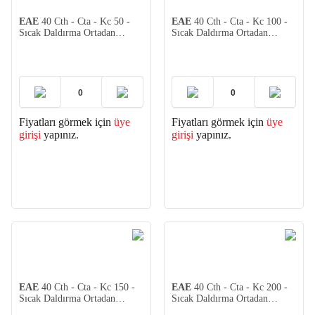
EAE
40 Cth - Cta - Kc 50 -
EAE
40 Cth - Cta - Kc 100 -
Sıcak Daldırma Ortadan
Sıcak Daldırma Ortadan
Redüksiyon 2mm (2 adet)
Redüksiyon 2mm (2 adet)
Fiyatları görmek için
üye
Fiyatları görmek için
üye
girişi
yapınız.
girişi
yapınız.
EAE
40 Cth - Cta - Kc 150 -
EAE
40 Cth - Cta - Kc 200 -
Sıcak Daldırma Ortadan
Sıcak Daldırma Ortadan
Redüksiyon 2mm (2 adet)
Redüksiyon 2mm (2 adet)