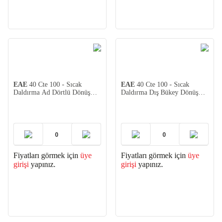
EAE
40 Cte 100 - Sıcak
EAE
40 Cte 100 - Sıcak
Daldırma Ad Dörtlü Dönüş
Daldırma Dış Bükey Dönüş
Modülü
Modülü
Fiyatları görmek için
üye
Fiyatları görmek için
üye
girişi
yapınız.
girişi
yapınız.