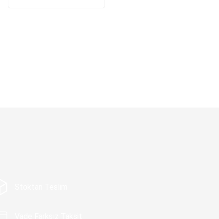
Stoktan Teslim
Vade Farksız Taksit