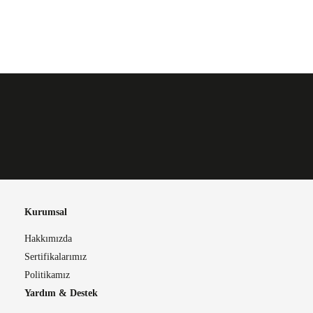
Kurumsal
Hakkımızda
Sertifikalarımız
Politikamız
Yardım & Destek