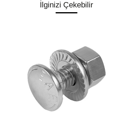
İlginizi Çekebilir