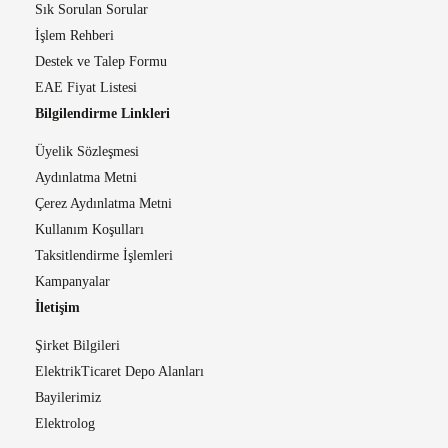
Sık Sorulan Sorular
İşlem Rehberi
Destek ve Talep Formu
EAE Fiyat Listesi
Bilgilendirme Linkleri
Üyelik Sözleşmesi
Aydınlatma Metni
Çerez Aydınlatma Metni
Kullanım Koşulları
Taksitlendirme İşlemleri
Kampanyalar
İletişim
Şirket Bilgileri
ElektrikTicaret Depo Alanları
Bayilerimiz
Elektrolog