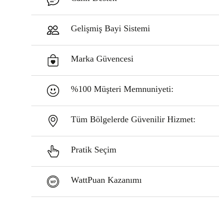
Gelişmiş Bayi Sistemi
Marka Güvencesi
%100 Müşteri Memnuniyeti:
Tüm Bölgelerde Güvenilir Hizmet:
Pratik Seçim
WattPuan Kazanımı